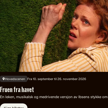
Fra 10. september til 26. november 2026
Hovedscenen
Fruen fra havet
En leken, musikalsk og medrivende versjon av Ibsens stykke om 