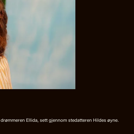
drømmeren Ellida, sett gjennom stedatteren Hildes øyne.