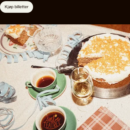
Kjøp billetter