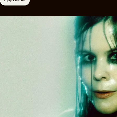
Kjøp billetter