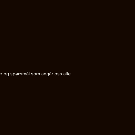
ter og spørsmål som angår oss alle.