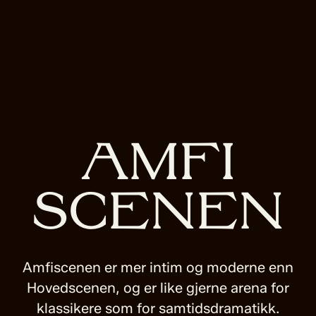
Amfi
scenen
Amfiscenen er mer intim og moderne enn
Hovedscenen, og er like gjerne arena for
klassikere som for samtidsdramatikk.