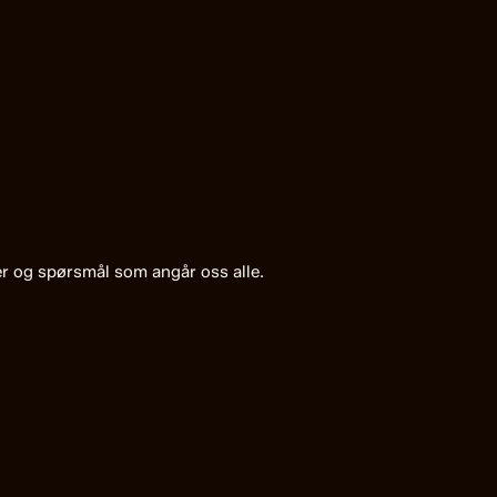
ter og spørsmål som angår oss alle.