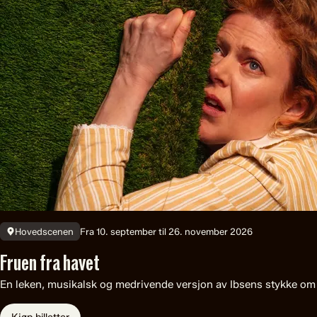
Fra 10. september til 26. november 2026
Hovedscenen
Fruen fra havet
En leken, musikalsk og medrivende versjon av Ibsens stykke om 