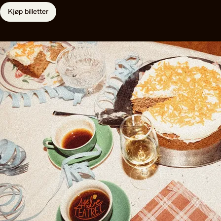
Kjøp billetter