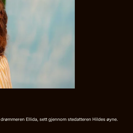
drømmeren Ellida, sett gjennom stedatteren Hildes øyne.