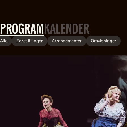
PROGRAM
KALENDER
Alle
Forestillinger
Arrangementer
Omvisninger