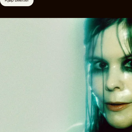
Kjøp billetter