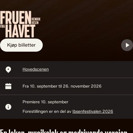
Kjøp billetter
Avspillingssted:
Hovedscenen
Start og sluttidspunkt:
Fra 10. september til 26. november 2026
Premiere 10. september
Informasjon
Forestillingen er en del av
Ibsenfestivalen 2026