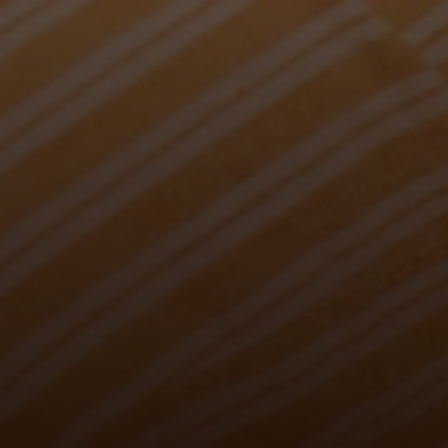
FRUEN FRA HAVET