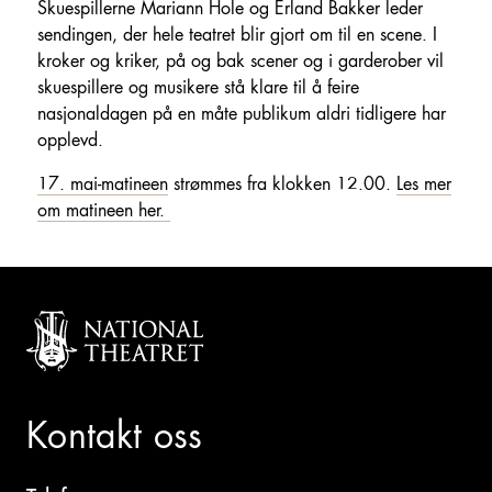
Skuespillerne Mariann Hole og Erland Bakker leder
sendingen, der hele teatret blir gjort om til en scene. I
kroker og kriker, på og bak scener og i garderober vil
skuespillere og musikere stå klare til å feire
nasjonaldagen på en måte publikum aldri tidligere har
opplevd.
17. mai-matineen
strømmes fra klokken 12.00.
Les mer
om matineen her.
Kontakt oss