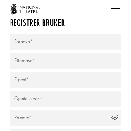
REGISTRER BRUKER