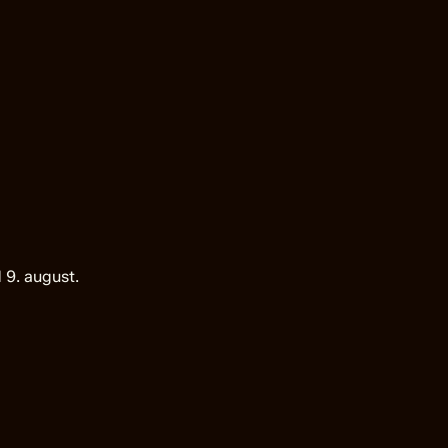
 9. august.