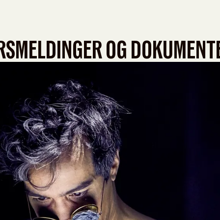
RSMELDINGER OG DOKUMENT