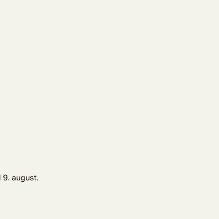
 9. august.