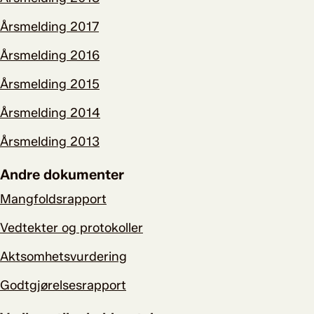
Årsmelding 2017
Årsmelding 2016
Årsmelding 2015
Årsmelding 2014
Årsmelding 2013
Andre dokumenter
Mangfoldsrapport
Vedtekter og protokoller
Aktsomhetsvurdering
Godtgjørelsesrapport