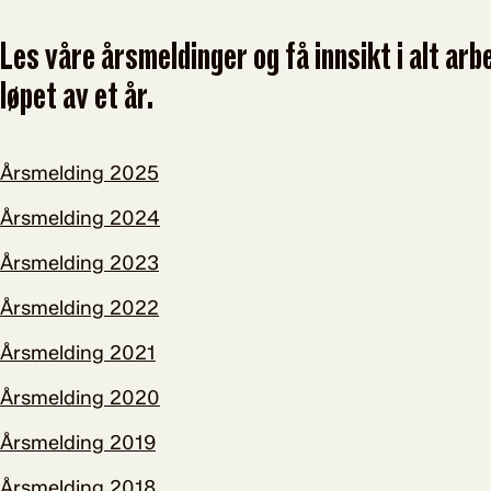
Les våre årsmeldinger og få innsikt i alt arb
løpet av et år.
Årsmelding 2025
Årsmelding 2024
Årsmelding 2023
Årsmelding 2022
Årsmelding 2021
Årsmelding 2020
Årsmelding 2019
Årsmelding 2018