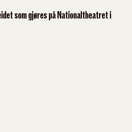
eidet som gjøres på Nationaltheatret i