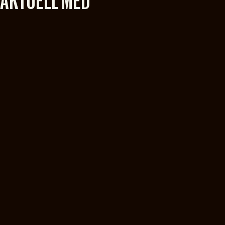
AKTUELL MED