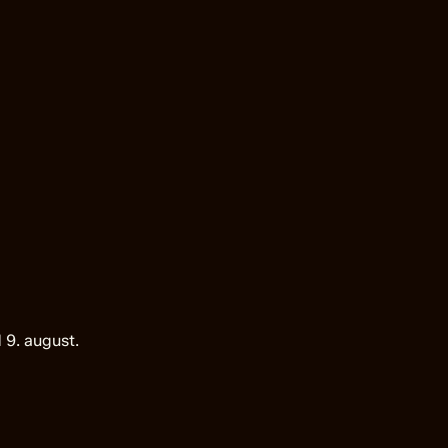
 9. august.