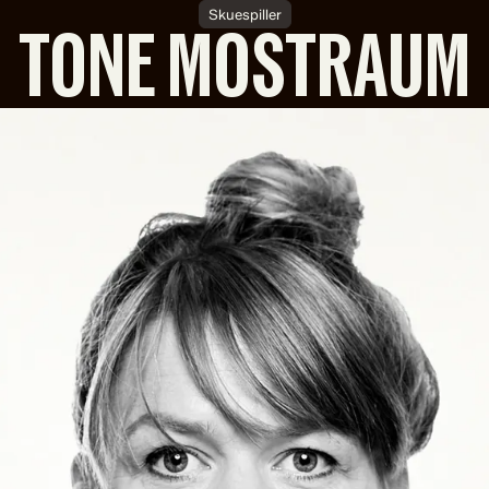
Skuespiller
TONE MOSTRAUM