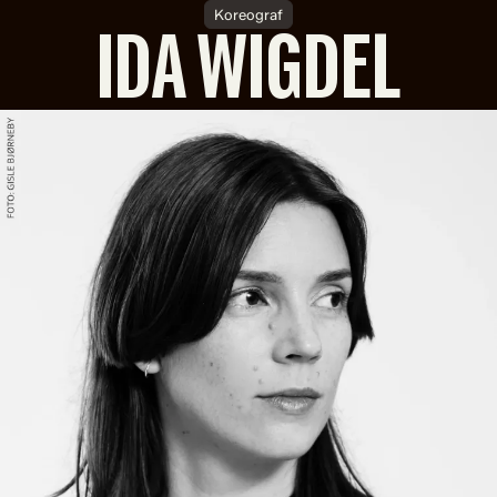
Koreograf
IDA WIGDEL