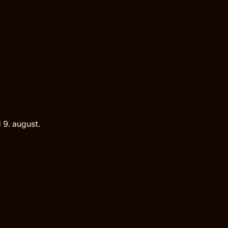
 9. august.