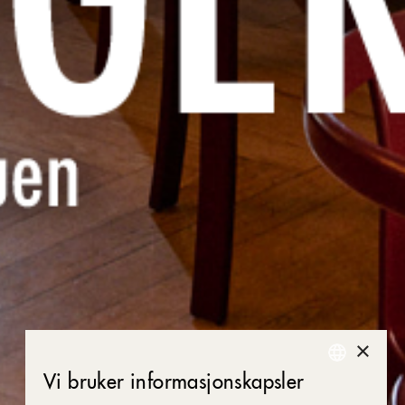
×
Vi bruker informasjonskapsler
NORWEGIAN