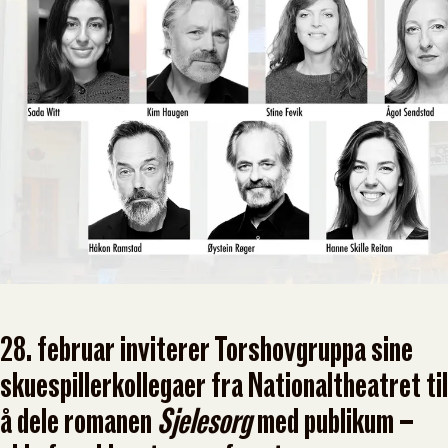
28. februar inviterer Torshovgruppa sine
skuespillerkollegaer fra Nationaltheatret til
å dele romanen
Sjelesorg
med publikum –