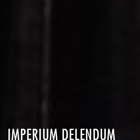
IMPERIUM DELENDUM