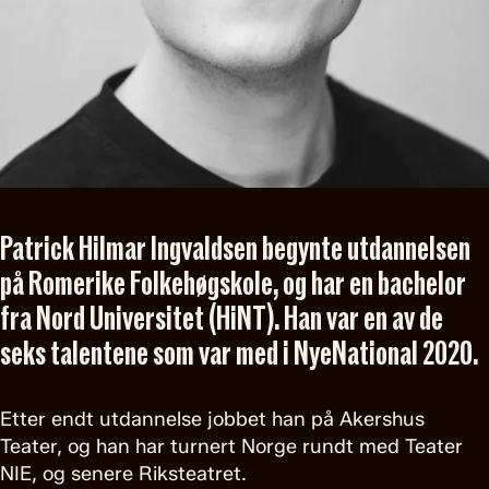
Patrick Hilmar Ingvaldsen begynte utdannelsen
på Romerike Folkehøgskole, og har en bachelor
fra Nord Universitet (HiNT). Han var en av de
seks talentene som var med i NyeNational 2020.
Etter endt utdannelse jobbet han på Akershus
Teater, og han har turnert Norge rundt med Teater
NIE, og senere Riksteatret.