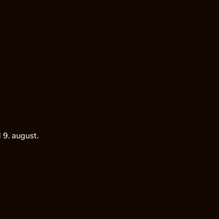
 9. august.