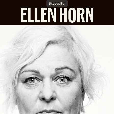
Skuespiller
ELLEN HORN