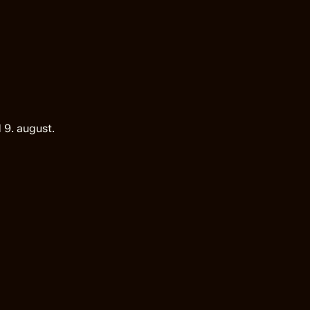
 9. august.