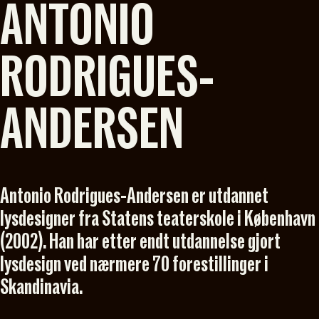
ANTONIO
RODRIGUES-
ANDERSEN
Antonio Rodrigues-Andersen er utdannet
lysdesigner fra Statens teaterskole i København
(2002). Han har etter endt utdannelse gjort
lysdesign ved nærmere 70 forestillinger i
Skandinavia.