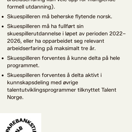
formell utdanning).
Skuespilleren må beherske flytende norsk.
Skuespilleren må ha fullført sin
skuespillerutdannelse i løpet av perioden 2022–
2026, eller ha opparbeidet seg relevant
arbeidserfaring på maksimalt tre år.
Skuespilleren forventes å kunne delta på hele
programmet.
Skuespilleren forventes å delta aktivt i
kunnskapsdeling med øvrige
talentutviklingsprogrammer tilknyttet Talent
Norge.