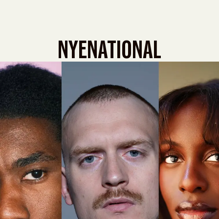
NYENATIONAL