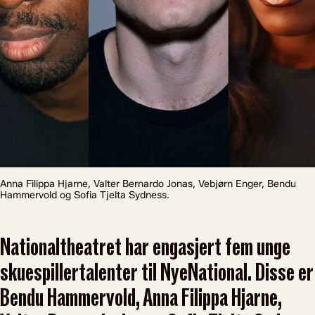
Anna Filippa Hjarne, Valter Bernardo Jonas, Vebjørn Enger, Bendu
Hammervold og Sofia Tjelta Sydness.
Nationaltheatret har engasjert fem unge
skuespillertalenter til NyeNational. Disse er
Bendu Hammervold, Anna Filippa Hjarne,