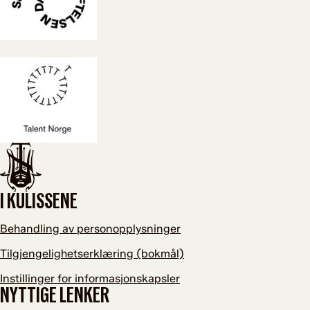
I KULISSENE
Behandling av personopplysninger
Tilgjengelighetserklæring (bokmål)
Instillinger for informasjonskapsler
NYTTIGE LENKER