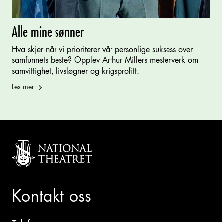
Alle mine sønner
Hva skjer når vi prioriterer vår personlige suksess over
samfunnets beste? Opplev Arthur Millers mesterverk om
samvittighet, livsløgner og krigsprofitt.
Les mer
Kontakt oss