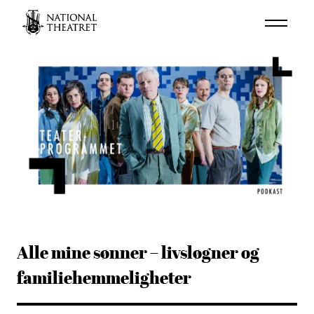
Alle mine sønner – livsløgner og
familiehemmeligheter