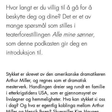
Hvor langt er du villig til å gå for å
beskytte deg og dine? Det er et av
mange spørsmål som stilles i
teaterforestillingen
Alle mine sønner
,
som denne podkasten gir deg en
introduksjon til.
Stykket er skrevet av den amerikanske dramatikeren
Arthur Miller, og regnes som et dramatisk
mesterverk. Handlingen dreier seg rundt en familie
i etterkrigstidens USA, som er gjennomsyret av
livsløgner og hemmeligheter. Hva kan stykket si oss
i dag? Og hva er egentlig koblinga mellom Arthur