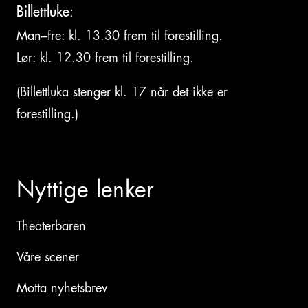
Billettluke:
Man–fre: kl. 13.30 frem til forestilling.
Lør: kl. 12.30 frem til forestilling.
(Billettluka stenger kl. 17 når det ikke er
forestilling.)
Nyttige lenker
Theaterbaren
Våre scener
Motta nyhetsbrev