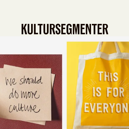
KULTURSEGMENTER