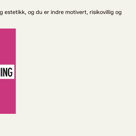
estetikk, og du er indre motivert, risikovillig og