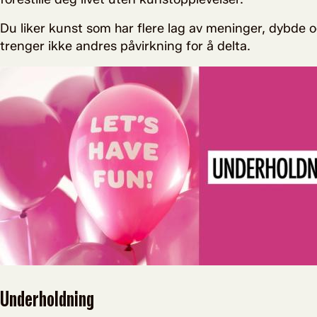
Du liker kunst som har flere lag av meninger, dybde og 
trenger ikke andres påvirkning for å delta.
Underholdning