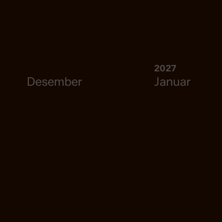
2027
Desember
Januar