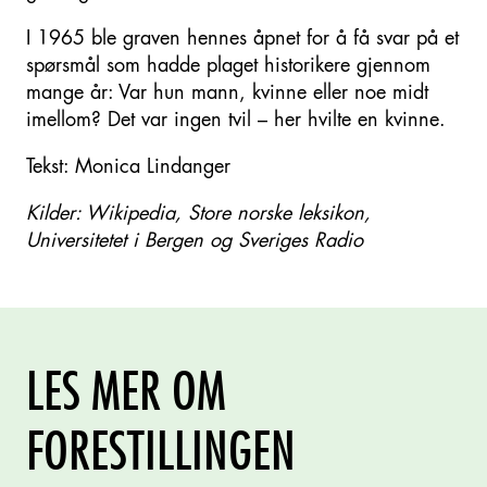
I 1965 ble graven hennes åpnet for å få svar på et
spørsmål som hadde plaget historikere gjennom
mange år: Var hun mann, kvinne eller noe midt
imellom? Det var ingen tvil – her hvilte en kvinne.
Tekst: Monica Lindanger
Kilder: Wikipedia, Store norske leksikon,
Universitetet i Bergen og Sveriges Radio
LES MER OM
FORESTILLINGEN